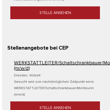
STELLE ANSEHEN
Stellenangebote bei CEP
WERKSTATTLEITER/Schaltschrankbauer/Mo
(m/w/d)
Dresden
,
Vollzeit
Gesucht wird zum nächstmöglichen Zeitpunkt ein/e
WERKSTATTLEITER/Schaltschrankbauer/Monteur/in
(m/w/d)
STELLE ANSEHEN