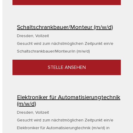
Schaltschrankbauer/Monteur (m/w/d)
Dresden
,
Vollzeit
Gesucht wird zum nächstmöglichen Zeitpunkt ein/e
Schaltschrankbauer/Monteur/in (m/w/d)
STELLE ANSEHEN
Elektroniker für Automatisierungtechnik
(m/w/d)
Dresden
,
Vollzeit
Gesucht wird zum nächstmöglichen Zeitpunkt ein/e
Elektroniker für Automatisierungtechnik (m/w/d) in