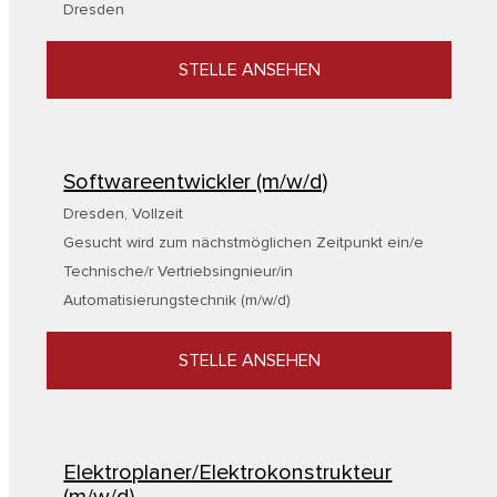
Dresden
STELLE ANSEHEN
Softwareentwickler (m/w/d)
Dresden
,
Vollzeit
Gesucht wird zum nächstmöglichen Zeitpunkt ein/e
Technische/r Vertriebsingnieur/in
Automatisierungstechnik (m/w/d)
STELLE ANSEHEN
Elektroplaner/Elektrokonstrukteur