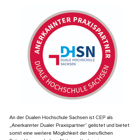
An der Dualen Hochschule Sachsen ist CEP als
„Anerkannter Dualer Praxispartner“ gelistet und bietet
somit eine weitere Möglichkeit der beruflichen