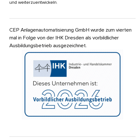
und weiterzuentwickeln.
CEP Anlagenautomatisierung GmbH wurde zum vierten
mal in Folge von der IHK Dresden als vorbildlicher
Ausbildungsbetrieb ausgezeichnet.