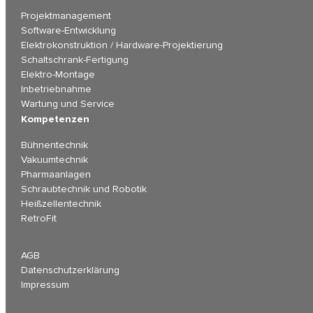
Projektmanagement
Software-Entwicklung
Elektrokonstruktion / Hardware-Projektierung
Schaltschrank-Fertigung
Elektro-Montage
Inbetriebnahme
Wartung und Service
Kompetenzen
Bühnentechnik
Vakuumtechnik
Pharmaanlagen
Schraubtechnik und Robotik
Heißzellentechnik
RetroFit
AGB
Datenschutzerklärung
Impressum