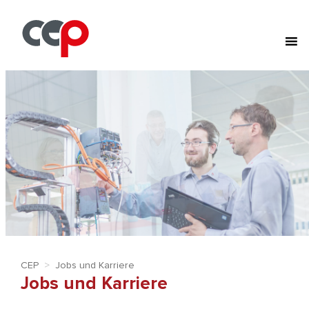
CEP
>
Jobs und Karriere
Jobs und Karriere