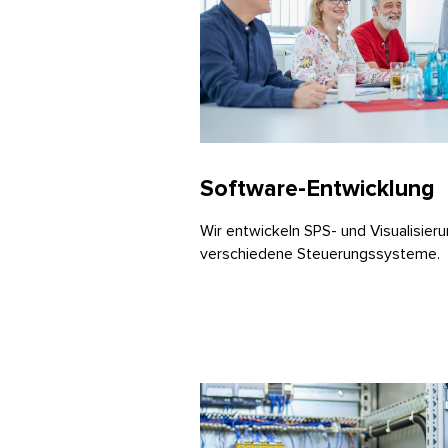
Software-Entwicklung
Wir entwickeln SPS- und Visualisier
verschiedene Steuerungssysteme.