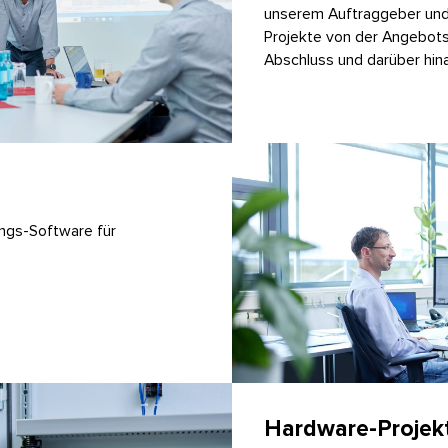
unserem Auftraggeber und
Projekte von der Angebots
Abschluss und darüber hin
ungs-Software für
Hardware-Projek