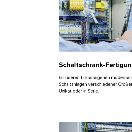
Schaltschrank-Fertigu
In unseren firmeneigenen modernen 
Schaltanlagen verschiedener Größen
Unikat oder in Serie.