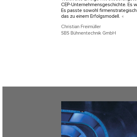
CEP-Unternehmensgeschichte. Es w
Es passte sowohl firmenstrategisch 
das zu einem Erfolgsmodell.
Christian Freimüller
SBS Bühnentechnik GmbH