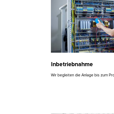
Inbetriebnahme
Wir begleiten die Anlage bis zum Pr