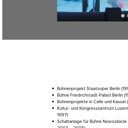
Bühnenprojekt Staatsoper Berlin (1
Bühne Friedrichstadt-Palast Berlin (
Bühnenprojekte in Celle und Kassel 
Kultur- und Kongresszentrum Luzern
1997)
Schaltanlage für Bühne Nowosibirsk 