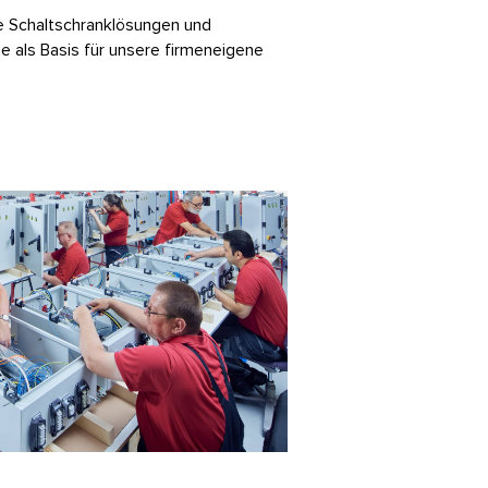
lle Schaltschranklösungen und
ne als Basis für unsere firmeneigene