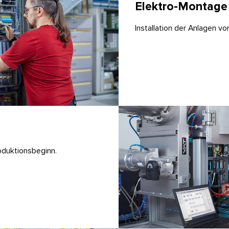
Elektro-Montage
Installation der Anlagen vo
oduktionsbeginn.