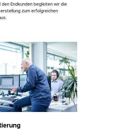
 den Endkunden begleiten wir die
erstellung zum erfolgreichen
aus.
tierung