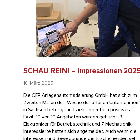
SCHAU REIN! – Impressionen 202
18. März 2025
Die CEP Anlagenautomatisierung GmbH hat sich zum
Zweiten Mal an der „Woche der offenen Unternehmen
in Sachsen beteiligt und zieht erneut ein positives
Fazit. 10 von 10 Angeboten wurden gebucht. 3
Elektroniker für Betriebstechnik und 7 Mechatronik-
Interessierte hatten sich angemeldet. Auch wenn die
Interessen und Beweggründe der Erscheinenden sehr