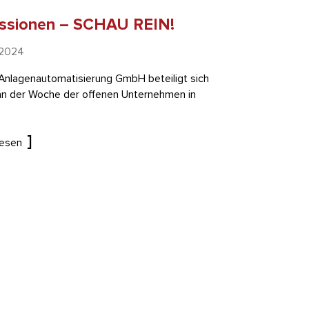
ssionen – SCHAU REIN!
 2024
Anlagenautomatisierung GmbH beteiligt sich
an der Woche der offenen Unternehmen in
lesen