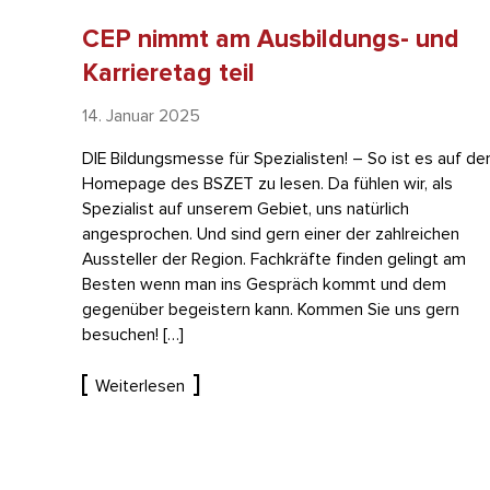
CEP nimmt am Ausbildungs- und
Karrieretag teil
14. Januar 2025
DIE Bildungsmesse für Spezialisten! – So ist es auf de
Homepage des BSZET zu lesen. Da fühlen wir, als
Spezialist auf unserem Gebiet, uns natürlich
angesprochen. Und sind gern einer der zahlreichen
Aussteller der Region. Fachkräfte finden gelingt am
Besten wenn man ins Gespräch kommt und dem
gegenüber begeistern kann. Kommen Sie uns gern
besuchen! […]
Weiterlesen