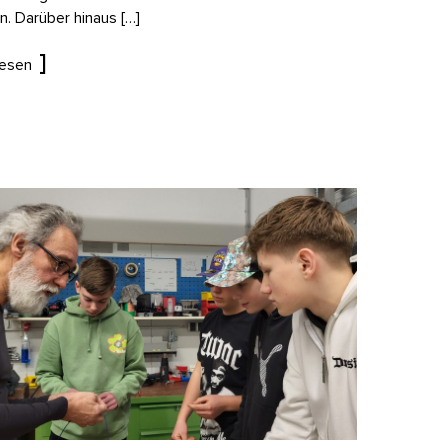
n. Darüber hinaus […]
lesen