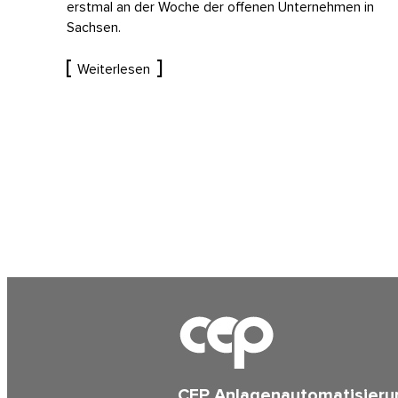
erstmal an der Woche der offenen Unternehmen in
Sachsen.
Weiterlesen
CEP Anlagenautomatisier