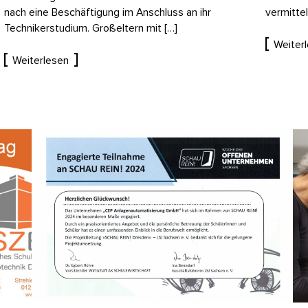
nach eine Beschäftigung im Anschluss an ihr
vermittel
Technikerstudium. Großeltern mit […]
Weiter
Weiterlesen