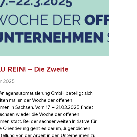
 REIN! – Die Zweite
ar 2025
Anlagenautomatisierung GmbH beteiligt sich
ten mal an der Woche der offenen
men in Sachsen. Vom 17. – 21.03.2025 findet
Sachsen wieder die Woche der offenen
en statt. Bei der sachsenweiten Initiative für
he Orientierung geht es darum, Jugendlichen
stellung von der Arbeit in den Unternehmen zu