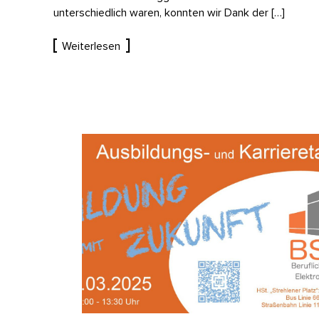
unterschiedlich waren, konnten wir Dank der […]
Weiterlesen